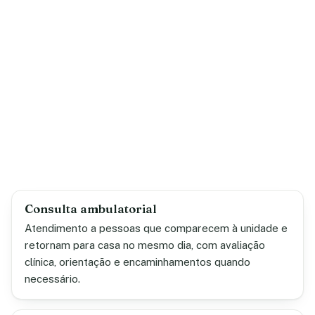
Consulta ambulatorial
Atendimento a pessoas que comparecem à unidade e
retornam para casa no mesmo dia, com avaliação
clínica, orientação e encaminhamentos quando
necessário.