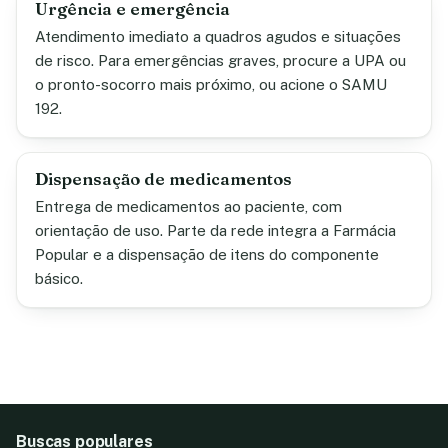
Urgência e emergência
Atendimento imediato a quadros agudos e situações
de risco. Para emergências graves, procure a UPA ou
o pronto-socorro mais próximo, ou acione o SAMU
192.
Dispensação de medicamentos
Entrega de medicamentos ao paciente, com
orientação de uso. Parte da rede integra a Farmácia
Popular e a dispensação de itens do componente
básico.
Buscas populares