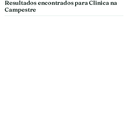
Resultados encontrados para Clinica na
Campestre