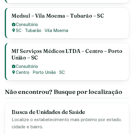
Medsul – Vila Moema – Tubarão – SC
Consultório
SC
·
Tubarão
·
Vila Moema
Mf Serviços Médicos LTDA – Centro – Porto
União – SC
Consultório
Centro
·
Porto União
·
SC
Não encontrou? Busque por localização
Busca de Unidades de Saúde
Localize o estabelecimento mais próximo por estado,
cidade e bairro.