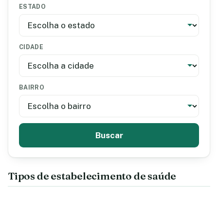
ESTADO
CIDADE
BAIRRO
Buscar
Tipos de estabelecimento de saúde