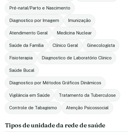
Pré-natal/Parto e Nascimento
Diagnostico por Imagem
Imunização
Atendimento Geral
Medicina Nuclear
Saúde da Família
Clínico Geral
Ginecologista
Fisioterapia
Diagnostico de Laboratório Clinico
Saúde Bucal
Diagnostico por Métodos Gráficos Dinâmicos
Vigilância em Saúde
Tratamento da Tuberculose
Controle de Tabagismo
Atenção Psicossocial
Tipos de unidade da rede de saúde