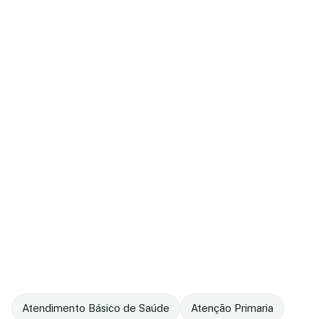
Atendimento Básico de Saúde
Atenção Primaria