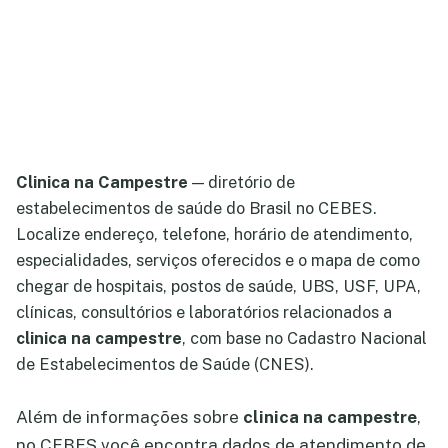
Clinica na Campestre
— diretório de
estabelecimentos de saúde do Brasil no CEBES.
Localize endereço, telefone, horário de atendimento,
especialidades, serviços oferecidos e o mapa de como
chegar de hospitais, postos de saúde, UBS, USF, UPA,
clínicas, consultórios e laboratórios relacionados a
clinica na campestre
, com base no Cadastro Nacional
de Estabelecimentos de Saúde (CNES).
Além de informações sobre
clinica na campestre
,
no CEBES você encontra dados de atendimento de