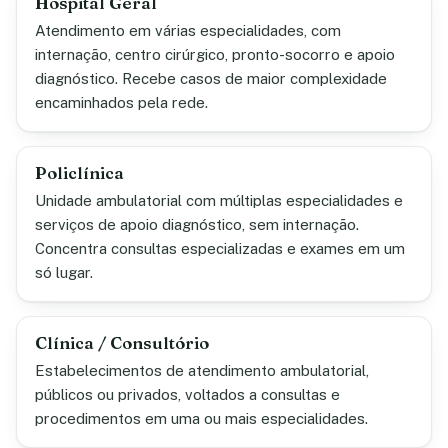
Hospital Geral
Atendimento em várias especialidades, com
internação, centro cirúrgico, pronto-socorro e apoio
diagnóstico. Recebe casos de maior complexidade
encaminhados pela rede.
Policlínica
Unidade ambulatorial com múltiplas especialidades e
serviços de apoio diagnóstico, sem internação.
Concentra consultas especializadas e exames em um
só lugar.
Clínica / Consultório
Estabelecimentos de atendimento ambulatorial,
públicos ou privados, voltados a consultas e
procedimentos em uma ou mais especialidades.