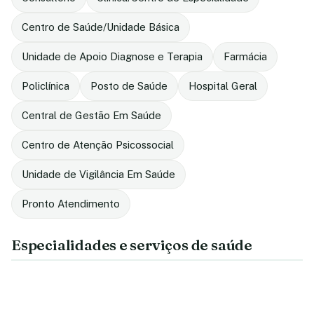
Centro de Saúde/Unidade Básica
Unidade de Apoio Diagnose e Terapia
Farmácia
Policlínica
Posto de Saúde
Hospital Geral
Central de Gestão Em Saúde
Centro de Atenção Psicossocial
Unidade de Vigilância Em Saúde
Pronto Atendimento
Especialidades e serviços de saúde