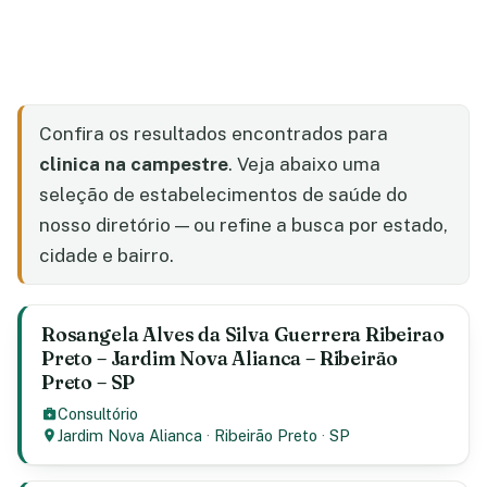
Confira os resultados encontrados para
clinica na campestre
. Veja abaixo uma
seleção de estabelecimentos de saúde do
nosso diretório — ou refine a busca por estado,
cidade e bairro.
Rosangela Alves da Silva Guerrera Ribeirao
Preto – Jardim Nova Alianca – Ribeirão
Preto – SP
Consultório
Jardim Nova Alianca
·
Ribeirão Preto
·
SP