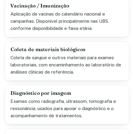
Vacinação / Imunização
Aplicação de vacinas do calendário nacional e
campanhas. Disponível principalmente nas UBS,
conforme disponibilidade e faixa etária.
Coleta de materiais biológicos
Coleta de sangue e outros materiais para exames
laboratoriais, com encaminhamento ao laboratório de
análises clínicas de referência.
Diagnóstico por imagem
Exames como radiografia, ultrassom, tomografia e
ressonância, usados para apoiar o diagnóstico e o
acompanhamento de tratamentos.