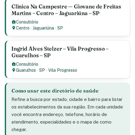
Clinica Na Campestre — Giovane de Freitas
Martins – Centro – Jaguariúna – SP
Consultório
Centro
·
Jaguariúna
·
SP
Ingrid Alves Stelzer – Vila Progresso –
Guarulhos – SP
Consultório
Guarulhos
·
SP
·
Vila Progresso
Como usar este diretório de saúde
Refine a busca por estado, cidade e bairro para listar
os estabelecimentos da sua região. Em cada unidade
você encontra endereço, telefone, horário de
atendimento, especialidades e o mapa de como
chegar.