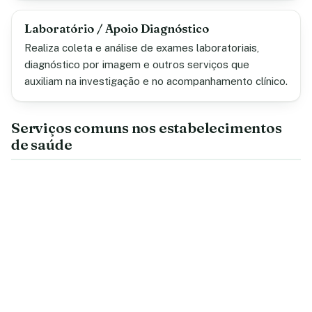
Laboratório / Apoio Diagnóstico
Realiza coleta e análise de exames laboratoriais,
diagnóstico por imagem e outros serviços que
auxiliam na investigação e no acompanhamento clínico.
Serviços comuns nos estabelecimentos
de saúde