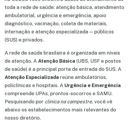
toda a rede de saúde: atenção básica, atendimento
ambulatorial, urgência e emergência, apoio
diagnóstico, vacinação, coleta de materiais,
internação e atenção especializada — públicos
(SUS) e privados.
A rede de saúde brasileira é organizada em níveis
de atenção. A
Atenção Básica
(UBS, USF e postos
de saúde) é a principal porta de entrada do SUS. A
Atenção Especializada
reúne ambulatórios,
policlínicas e hospitais. A
Urgência e Emergência
compreende UPAs, prontos-socorros e SAMU.
Pesquisando por
clinica na campestre
, você vê
abaixo os estabelecimentos mais relevantes do
nosso diretório.