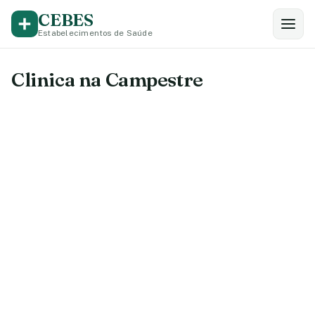
CEBES
Estabelecimentos de Saúde
Clinica na Campestre