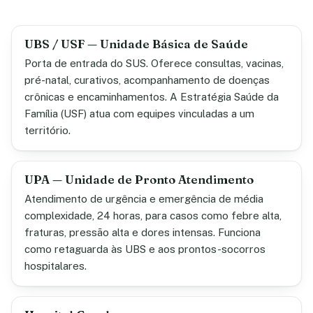
UBS / USF — Unidade Básica de Saúde
Porta de entrada do SUS. Oferece consultas, vacinas,
pré-natal, curativos, acompanhamento de doenças
crônicas e encaminhamentos. A Estratégia Saúde da
Família (USF) atua com equipes vinculadas a um
território.
UPA — Unidade de Pronto Atendimento
Atendimento de urgência e emergência de média
complexidade, 24 horas, para casos como febre alta,
fraturas, pressão alta e dores intensas. Funciona
como retaguarda às UBS e aos prontos-socorros
hospitalares.