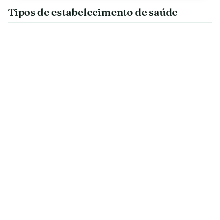
Tipos de estabelecimento de saúde