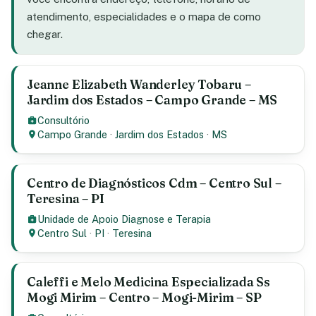
atendimento, especialidades e o mapa de como
chegar.
Jeanne Elizabeth Wanderley Tobaru –
Jardim dos Estados – Campo Grande – MS
Consultório
Campo Grande
·
Jardim dos Estados
·
MS
Centro de Diagnósticos Cdm – Centro Sul –
Teresina – PI
Unidade de Apoio Diagnose e Terapia
Centro Sul
·
PI
·
Teresina
Caleffi e Melo Medicina Especializada Ss
Mogi Mirim – Centro – Mogi-Mirim – SP