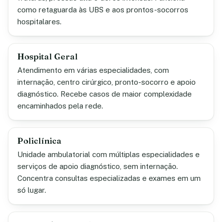
como retaguarda às UBS e aos prontos-socorros
hospitalares.
Hospital Geral
Atendimento em várias especialidades, com
internação, centro cirúrgico, pronto-socorro e apoio
diagnóstico. Recebe casos de maior complexidade
encaminhados pela rede.
Policlínica
Unidade ambulatorial com múltiplas especialidades e
serviços de apoio diagnóstico, sem internação.
Concentra consultas especializadas e exames em um
só lugar.