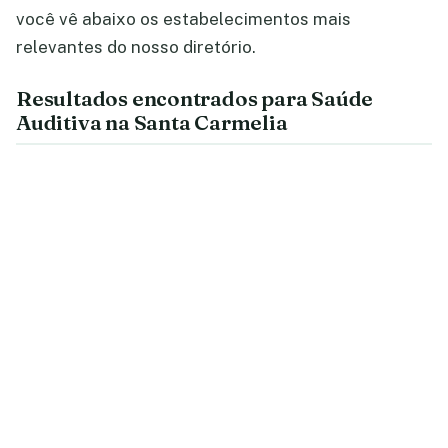
você vê abaixo os estabelecimentos mais
relevantes do nosso diretório.
Resultados encontrados para Saúde
Auditiva na Santa Carmelia