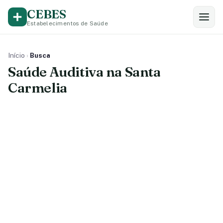
CEBES
Estabelecimentos de Saúde
Início
›
Busca
Saúde Auditiva na Santa
Carmelia