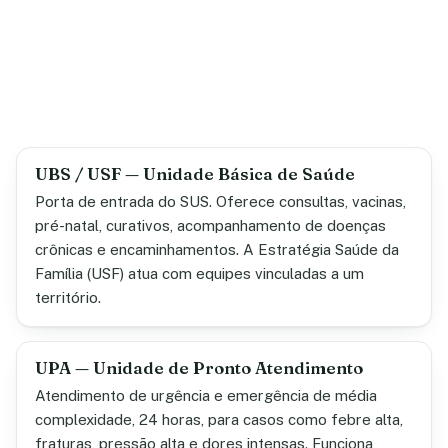
UBS / USF — Unidade Básica de Saúde
Porta de entrada do SUS. Oferece consultas, vacinas,
pré-natal, curativos, acompanhamento de doenças
crônicas e encaminhamentos. A Estratégia Saúde da
Família (USF) atua com equipes vinculadas a um
território.
UPA — Unidade de Pronto Atendimento
Atendimento de urgência e emergência de média
complexidade, 24 horas, para casos como febre alta,
fraturas, pressão alta e dores intensas. Funciona