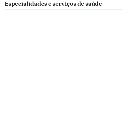
Especialidades e serviços de saúde