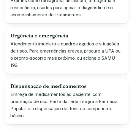
Exames como radiografia, ultrassom, tomografia e
ressonância, usados para apoiar o diagnóstico e o
acompanhamento de tratamentos.
Urgência e emergência
Atendimento imediato a quadros agudos e situações
de risco. Para emergências graves, procure a UPA ou
o pronto-socorro mais próximo, ou acione o SAMU
192.
Dispensação de medicamentos
Entrega de medicamentos ao paciente, com
orientação de uso. Parte da rede integra a Farmácia
Popular e a dispensação de itens do componente
básico.