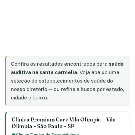
Confira os resultados encontrados para
saúde
auditiva na santa carmelia
. Veja abaixo uma
seleção de estabelecimentos de saúde do
nosso diretório — ou refine a busca por estado,
cidade e bairro.
Clínica Premium Care Vila Olimpia – Vila
Olimpia – São Paulo – SP
Clinica/Centro de Especialidade