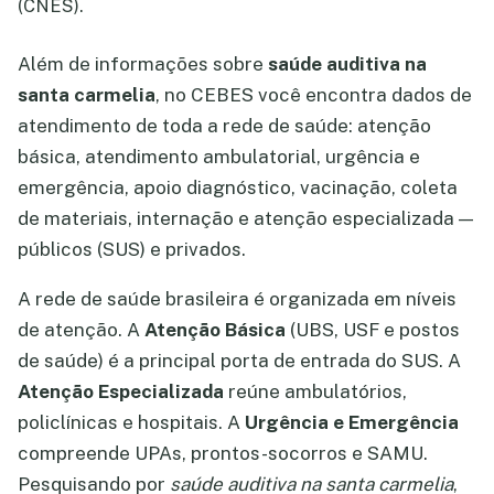
(CNES).
Além de informações sobre
saúde auditiva na
santa carmelia
, no CEBES você encontra dados de
atendimento de toda a rede de saúde: atenção
básica, atendimento ambulatorial, urgência e
emergência, apoio diagnóstico, vacinação, coleta
de materiais, internação e atenção especializada —
públicos (SUS) e privados.
A rede de saúde brasileira é organizada em níveis
de atenção. A
Atenção Básica
(UBS, USF e postos
de saúde) é a principal porta de entrada do SUS. A
Atenção Especializada
reúne ambulatórios,
policlínicas e hospitais. A
Urgência e Emergência
compreende UPAs, prontos-socorros e SAMU.
Pesquisando por
saúde auditiva na santa carmelia
,