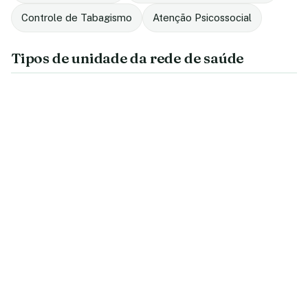
Controle de Tabagismo
Atenção Psicossocial
Tipos de unidade da rede de saúde