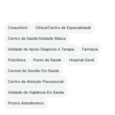
Consultório
Clinica/Centro de Especialidade
Centro de Saúde/Unidade Básica
Unidade de Apoio Diagnose e Terapia
Farmácia
Policlínica
Posto de Saúde
Hospital Geral
Central de Gestão Em Saúde
Centro de Atenção Psicossocial
Unidade de Vigilância Em Saúde
Pronto Atendimento