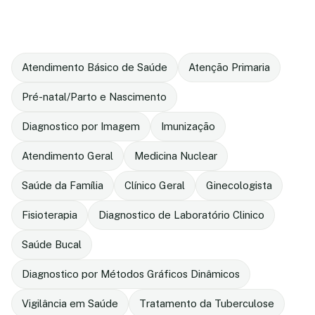
Atendimento Básico de Saúde
Atenção Primaria
Pré-natal/Parto e Nascimento
Diagnostico por Imagem
Imunização
Atendimento Geral
Medicina Nuclear
Saúde da Família
Clínico Geral
Ginecologista
Fisioterapia
Diagnostico de Laboratório Clinico
Saúde Bucal
Diagnostico por Métodos Gráficos Dinâmicos
Vigilância em Saúde
Tratamento da Tuberculose