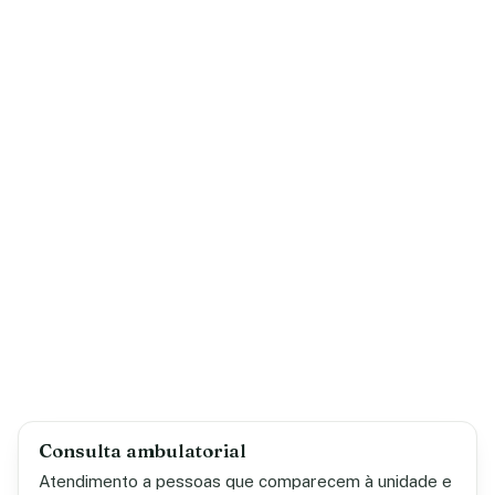
Consulta ambulatorial
Atendimento a pessoas que comparecem à unidade e