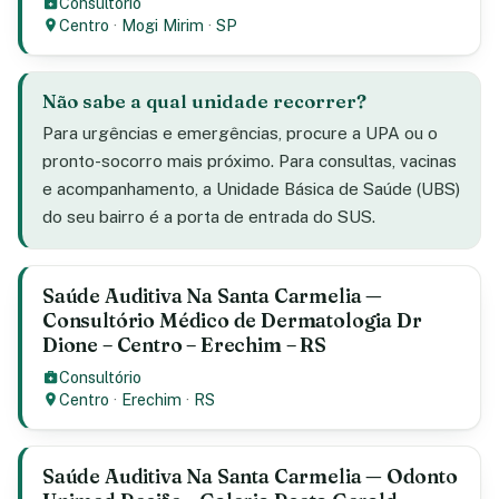
Consultório
Centro
·
Mogi Mirim
·
SP
Não sabe a qual unidade recorrer?
Para urgências e emergências, procure a UPA ou o
pronto-socorro mais próximo. Para consultas, vacinas
e acompanhamento, a Unidade Básica de Saúde (UBS)
do seu bairro é a porta de entrada do SUS.
Saúde Auditiva Na Santa Carmelia —
Consultório Médico de Dermatologia Dr
Dione – Centro – Erechim – RS
Consultório
Centro
·
Erechim
·
RS
Saúde Auditiva Na Santa Carmelia — Odonto