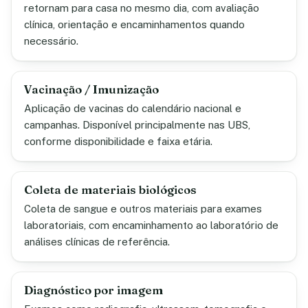
retornam para casa no mesmo dia, com avaliação
clínica, orientação e encaminhamentos quando
necessário.
Vacinação / Imunização
Aplicação de vacinas do calendário nacional e
campanhas. Disponível principalmente nas UBS,
conforme disponibilidade e faixa etária.
Coleta de materiais biológicos
Coleta de sangue e outros materiais para exames
laboratoriais, com encaminhamento ao laboratório de
análises clínicas de referência.
Diagnóstico por imagem