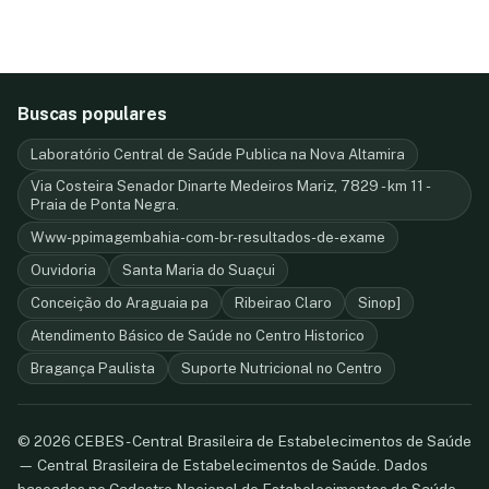
Buscas populares
Laboratório Central de Saúde Publica na Nova Altamira
Via Costeira Senador Dinarte Medeiros Mariz, 7829 - km 11 -
Praia de Ponta Negra.
Www-ppimagembahia-com-br-resultados-de-exame
Ouvidoria
Santa Maria do Suaçui
Conceição do Araguaia pa
Ribeirao Claro
Sinop]
Atendimento Básico de Saúde no Centro Historico
Bragança Paulista
Suporte Nutricional no Centro
© 2026 CEBES - Central Brasileira de Estabelecimentos de Saúde
— Central Brasileira de Estabelecimentos de Saúde. Dados