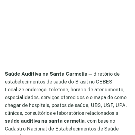
Saúde Auditiva na Santa Carmelia
— diretório de
estabelecimentos de saúde do Brasil no CEBES.
Localize endereço, telefone, horário de atendimento,
especialidades, serviços oferecidos e o mapa de como
chegar de hospitais, postos de saúde, UBS, USF, UPA,
clínicas, consultórios e laboratórios relacionados a
saúde auditiva na santa carmelia
, com base no
Cadastro Nacional de Estabelecimentos de Saúde