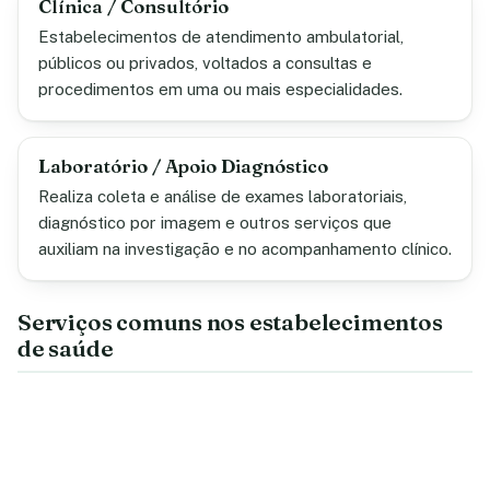
Clínica / Consultório
Estabelecimentos de atendimento ambulatorial,
públicos ou privados, voltados a consultas e
procedimentos em uma ou mais especialidades.
Laboratório / Apoio Diagnóstico
Realiza coleta e análise de exames laboratoriais,
diagnóstico por imagem e outros serviços que
auxiliam na investigação e no acompanhamento clínico.
Serviços comuns nos estabelecimentos
de saúde