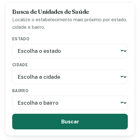
Busca de Unidades de Saúde
Localize o estabelecimento mais próximo por estado,
cidade e bairro.
ESTADO
CIDADE
BAIRRO
Buscar