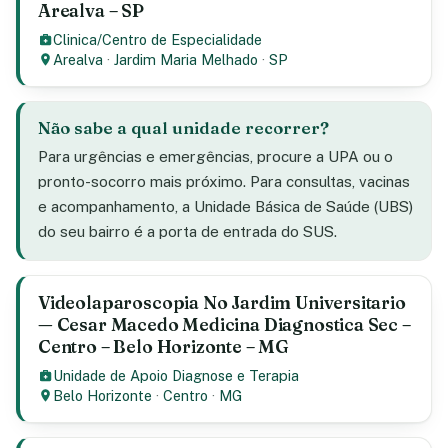
Arealva – SP
Clinica/Centro de Especialidade
Arealva
·
Jardim Maria Melhado
·
SP
Não sabe a qual unidade recorrer?
Para urgências e emergências, procure a UPA ou o
pronto-socorro mais próximo. Para consultas, vacinas
e acompanhamento, a Unidade Básica de Saúde (UBS)
do seu bairro é a porta de entrada do SUS.
Videolaparoscopia No Jardim Universitario
— Cesar Macedo Medicina Diagnostica Sec –
Centro – Belo Horizonte – MG
Unidade de Apoio Diagnose e Terapia
Belo Horizonte
·
Centro
·
MG