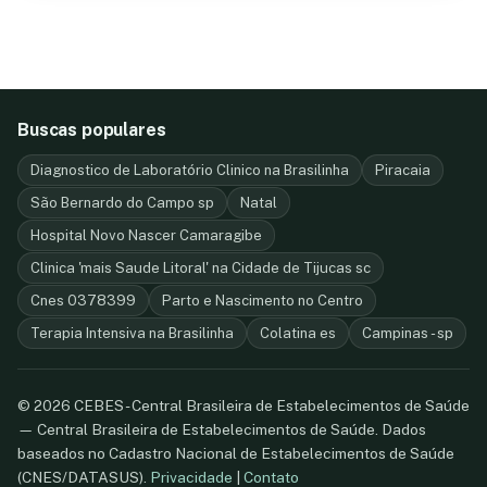
Buscas populares
Diagnostico de Laboratório Clinico na Brasilinha
Piracaia
São Bernardo do Campo sp
Natal
Hospital Novo Nascer Camaragibe
Clinica 'mais Saude Litoral' na Cidade de Tijucas sc
Cnes 0378399
Parto e Nascimento no Centro
Terapia Intensiva na Brasilinha
Colatina es
Campinas - sp
© 2026 CEBES - Central Brasileira de Estabelecimentos de Saúde
— Central Brasileira de Estabelecimentos de Saúde. Dados
baseados no Cadastro Nacional de Estabelecimentos de Saúde
(CNES/DATASUS).
Privacidade
|
Contato