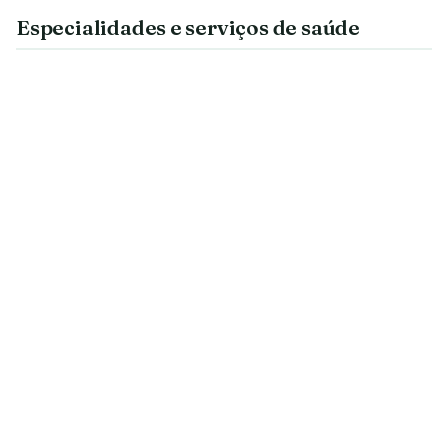
Especialidades e serviços de saúde