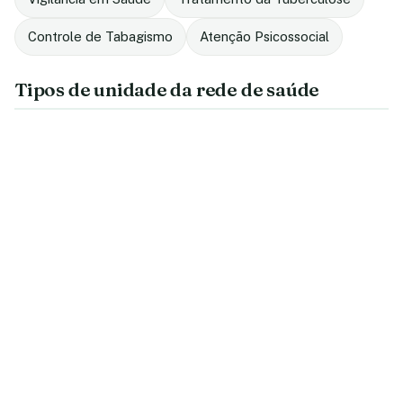
Controle de Tabagismo
Atenção Psicossocial
Tipos de unidade da rede de saúde