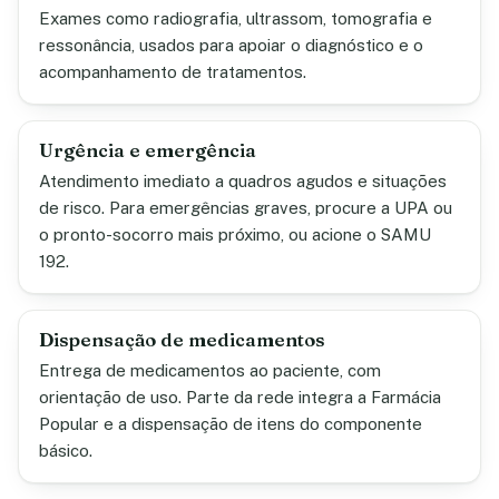
Exames como radiografia, ultrassom, tomografia e
ressonância, usados para apoiar o diagnóstico e o
acompanhamento de tratamentos.
Urgência e emergência
Atendimento imediato a quadros agudos e situações
de risco. Para emergências graves, procure a UPA ou
o pronto-socorro mais próximo, ou acione o SAMU
192.
Dispensação de medicamentos
Entrega de medicamentos ao paciente, com
orientação de uso. Parte da rede integra a Farmácia
Popular e a dispensação de itens do componente
básico.