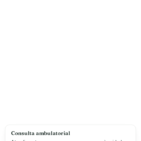
Consulta ambulatorial