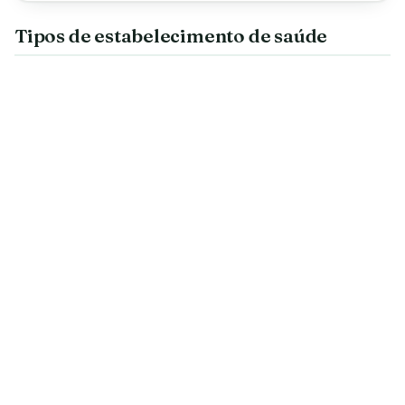
Tipos de estabelecimento de saúde