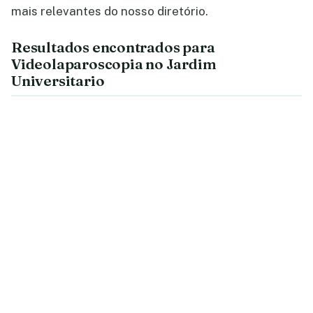
mais relevantes do nosso diretório.
Resultados encontrados para
Videolaparoscopia no Jardim
Universitario