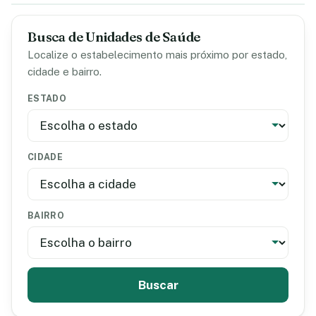
Busca de Unidades de Saúde
Localize o estabelecimento mais próximo por estado,
cidade e bairro.
ESTADO
CIDADE
BAIRRO
Buscar