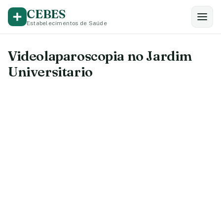
CEBES
Estabelecimentos de Saúde
Videolaparoscopia no Jardim
Universitario