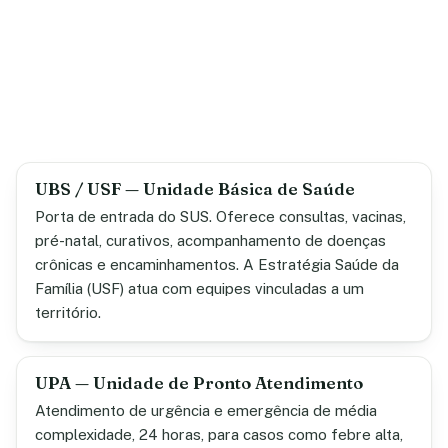
UBS / USF — Unidade Básica de Saúde
Porta de entrada do SUS. Oferece consultas, vacinas,
pré-natal, curativos, acompanhamento de doenças
crônicas e encaminhamentos. A Estratégia Saúde da
Família (USF) atua com equipes vinculadas a um
território.
UPA — Unidade de Pronto Atendimento
Atendimento de urgência e emergência de média
complexidade, 24 horas, para casos como febre alta,