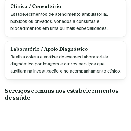
Clínica / Consultório
Estabelecimentos de atendimento ambulatorial,
públicos ou privados, voltados a consultas e
procedimentos em uma ou mais especialidades.
Laboratório / Apoio Diagnóstico
Realiza coleta e análise de exames laboratoriais,
diagnóstico por imagem e outros serviços que
auxiliam na investigação e no acompanhamento clínico.
Serviços comuns nos estabelecimentos
de saúde