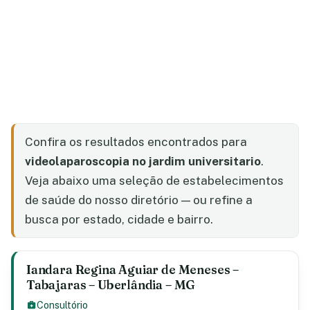
Confira os resultados encontrados para
videolaparoscopia no jardim universitario
.
Veja abaixo uma seleção de estabelecimentos
de saúde do nosso diretório — ou refine a
busca por estado, cidade e bairro.
Iandara Regina Aguiar de Meneses –
Tabajaras – Uberlândia – MG
Consultório