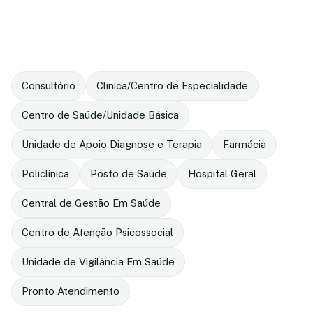
Consultório
Clinica/Centro de Especialidade
Centro de Saúde/Unidade Básica
Unidade de Apoio Diagnose e Terapia
Farmácia
Policlínica
Posto de Saúde
Hospital Geral
Central de Gestão Em Saúde
Centro de Atenção Psicossocial
Unidade de Vigilância Em Saúde
Pronto Atendimento