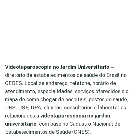
Videolaparoscopia no Jardim Universitario
—
diretório de estabelecimentos de saúde do Brasil no
CEBES. Localize endereço, telefone, horário de
atendimento, especialidades, serviços oferecidos e o
mapa de como chegar de hospitais, postos de saúde,
UBS, USF, UPA, clínicas, consultórios e laboratórios
relacionados a
videolaparoscopia no jardim
universitario
, com base no Cadastro Nacional de
Estabelecimentos de Saúde (CNES).