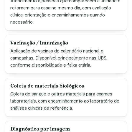
Atendimento a pessoas que comparecem à unidade e
retornam para casa no mesmo dia, com avaliação
clínica, orientação e encaminhamentos quando
necessário.
Vacinação / Imunização
Aplicação de vacinas do calendário nacional e
campanhas. Disponível principalmente nas UBS,
conforme disponibilidade e faixa etária.
Coleta de materiais biológicos
Coleta de sangue e outros materiais para exames
laboratoriais, com encaminhamento ao laboratório de
análises clínicas de referência.
Diagnóstico por imagem