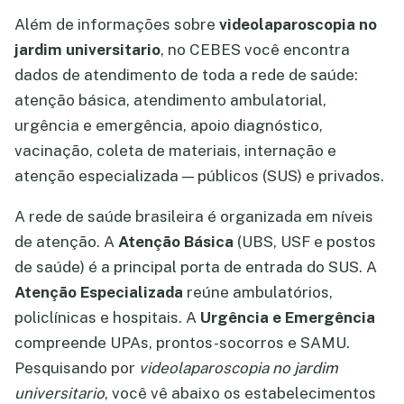
Além de informações sobre
videolaparoscopia no
jardim universitario
, no CEBES você encontra
dados de atendimento de toda a rede de saúde:
atenção básica, atendimento ambulatorial,
urgência e emergência, apoio diagnóstico,
vacinação, coleta de materiais, internação e
atenção especializada — públicos (SUS) e privados.
A rede de saúde brasileira é organizada em níveis
de atenção. A
Atenção Básica
(UBS, USF e postos
de saúde) é a principal porta de entrada do SUS. A
Atenção Especializada
reúne ambulatórios,
policlínicas e hospitais. A
Urgência e Emergência
compreende UPAs, prontos-socorros e SAMU.
Pesquisando por
videolaparoscopia no jardim
universitario
, você vê abaixo os estabelecimentos