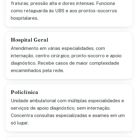
fraturas, pressão alta e dores intensas. Funciona
como retaguarda às UBS e aos prontos-socorros
hospitalares.
Hospital Geral
Atendimento em várias especialidades, com
internação, centro cirúrgico, pronto-socorro e apoio
diagnóstico. Recebe casos de maior complexidade
encaminhados pela rede.
Policlínica
Unidade ambulatorial com múltiplas especialidades e
serviços de apoio diagnóstico, sem internação.
Concentra consultas especializadas e exames em um
só lugar.